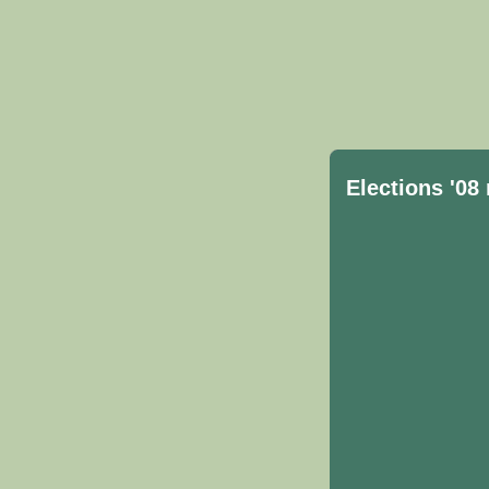
Elections '08 